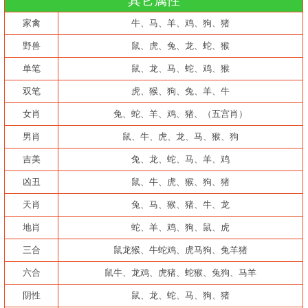
其它属性
家禽
牛、马、羊、鸡、狗、猪
野兽
鼠、虎、兔、龙、蛇、猴
单笔
鼠、龙、马、蛇、鸡、猴
双笔
虎、猴、狗、兔、羊、牛
女肖
兔、蛇、羊、鸡、猪、（五宫肖）
男肖
鼠、牛、虎、龙、马、猴、狗
吉美
兔、龙、蛇、马、羊、鸡
凶丑
鼠、牛、虎、猴、狗、猪
天肖
兔、马、猴、猪、牛、龙
地肖
蛇、羊、鸡、狗、鼠、虎
三合
鼠龙猴、牛蛇鸡、虎马狗、兔羊猪
六合
鼠牛、龙鸡、虎猪、蛇猴、兔狗、马羊
阴性
鼠、龙、蛇、马、狗、猪